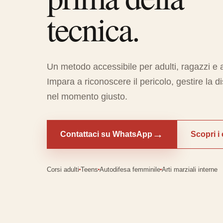
tecnica.
Un metodo accessibile per adulti, ragazzi e 
Impara a riconoscere il pericolo, gestire la d
nel momento giusto.
→
Contattaci su WhatsApp
Scopri i 
Corsi adulti
Teens
Autodifesa femminile
Arti marziali interne