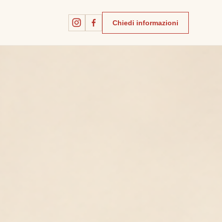
Chiedi informazioni