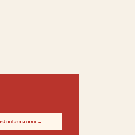
edi informazioni →